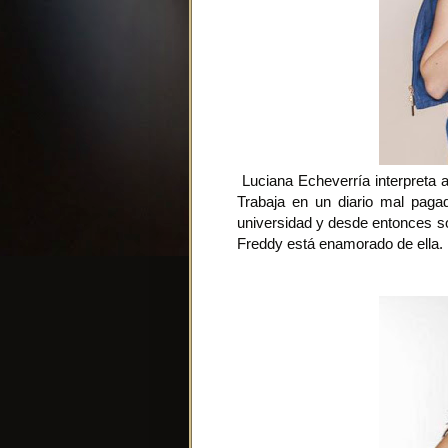
Luciana Echeverría interpreta a
Trabaja en un diario mal paga
universidad y desde entonces s
Freddy está enamorado de ella.