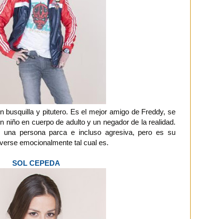
 busquilla y pitutero. Es el mejor amigo de Freddy, se
 niño en cuerpo de adulto y un negador de la realidad.
r una persona parca e incluso agresiva, pero es su
erse emocionalmente tal cual es.
SOL CEPEDA