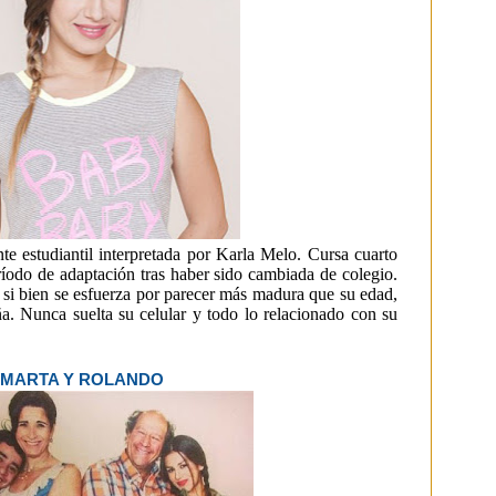
e estudiantil interpretada por Karla Melo. Cursa cuarto
íodo de adaptación tras haber sido cambiada de colegio.
, si bien se esfuerza por parecer más madura que su edad,
a. Nunca suelta su celular y todo lo relacionado con su
MARTA Y ROLANDO