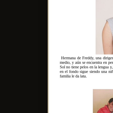
Hermana de Freddy, una dirigent
medio, y aún se encuentra en per
Sol no tiene pelos en la lengua y
en el fondo sigue siendo una niñ
familia le da lata.