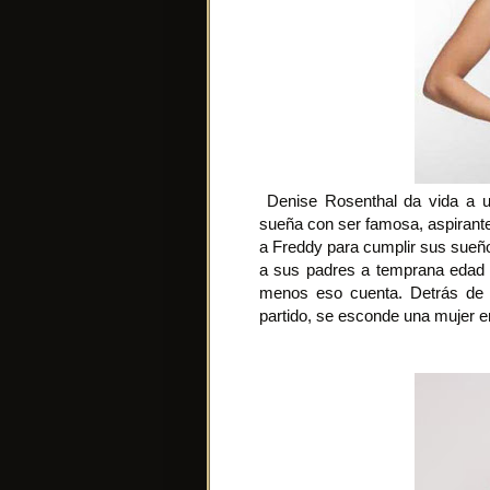
Denise Rosenthal da vida a un
sueña con ser famosa, aspirante 
a Freddy para cumplir sus sueñ
a sus padres a temprana edad y
menos eso cuenta. Detrás de 
partido, se esconde una mujer 