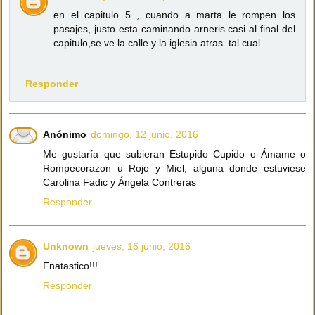
en el capitulo 5 , cuando a marta le rompen los
pasajes, justo esta caminando arneris casi al final del
capitulo,se ve la calle y la iglesia atras. tal cual.
Responder
Anónimo
domingo, 12 junio, 2016
Me gustaría que subieran Estupido Cupido o Ámame o
Rompecorazon u Rojo y Miel, alguna donde estuviese
Carolina Fadic y Ángela Contreras
Responder
Unknown
jueves, 16 junio, 2016
Fnatastico!!!
Responder