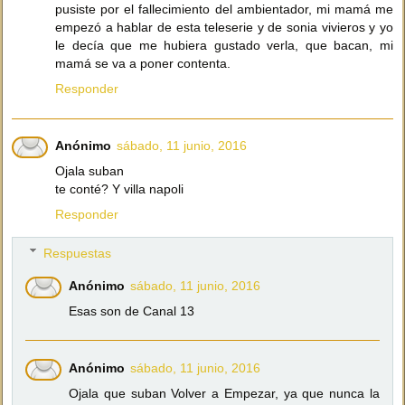
pusiste por el fallecimiento del ambientador, mi mamá me
empezó a hablar de esta teleserie y de sonia vivieros y yo
le decía que me hubiera gustado verla, que bacan, mi
mamá se va a poner contenta.
Responder
Anónimo
sábado, 11 junio, 2016
Ojala suban
te conté? Y villa napoli
Responder
Respuestas
Anónimo
sábado, 11 junio, 2016
Esas son de Canal 13
Anónimo
sábado, 11 junio, 2016
Ojala que suban Volver a Empezar, ya que nunca la