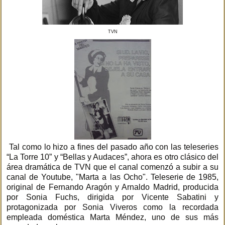
TVN
Tal como lo hizo a fines del pasado año con las teleseries
“La Torre 10” y “Bellas y Audaces”, ahora es otro clásico del
área dramática de TVN que el canal comenzó a subir a su
canal de Youtube, "Marta a las Ocho". Teleserie de 1985,
original de Fernando Aragón y Arnaldo Madrid, producida
por Sonia Fuchs, dirigida por Vicente Sabatini y
protagonizada por Sonia Viveros como la recordada
empleada doméstica Marta Méndez, uno de sus más