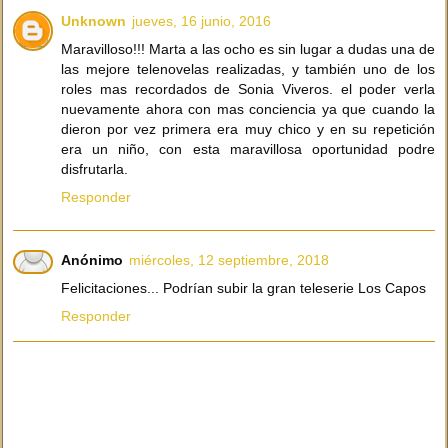
Unknown
jueves, 16 junio, 2016
Maravilloso!!! Marta a las ocho es sin lugar a dudas una de
las mejore telenovelas realizadas, y también uno de los
roles mas recordados de Sonia Viveros. el poder verla
nuevamente ahora con mas conciencia ya que cuando la
dieron por vez primera era muy chico y en su repetición
era un niño, con esta maravillosa oportunidad podre
disfrutarla.
Responder
Anónimo
miércoles, 12 septiembre, 2018
Felicitaciones... Podrían subir la gran teleserie Los Capos
Responder