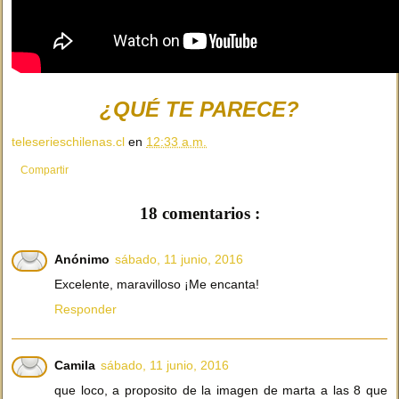
¿QUÉ TE PARECE?
teleserieschilenas.cl
en
12:33 a.m.
Compartir
18 comentarios :
Anónimo
sábado, 11 junio, 2016
Excelente, maravilloso ¡Me encanta!
Responder
Camila
sábado, 11 junio, 2016
que loco, a proposito de la imagen de marta a las 8 que