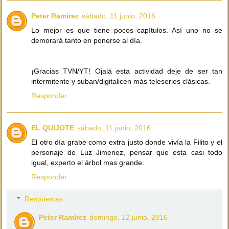
Peter Ramírez
sábado, 11 junio, 2016
Lo mejor es que tiene pocos capítulos. Así uno no se
demorará tanto en ponerse al día.
¡Gracias TVN/YT! Ojalá esta actividad deje de ser tan
intermitente y suban/digitalicen más teleseries clásicas.
Responder
EL QUIJOTE
sábado, 11 junio, 2016
El otro día grabe como extra justo donde vivía la Filito y el
personaje de Luz Jimenez, pensar que esta casi todo
igual, experto el árbol mas grande.
Responder
Respuestas
Peter Ramírez
domingo, 12 junio, 2016