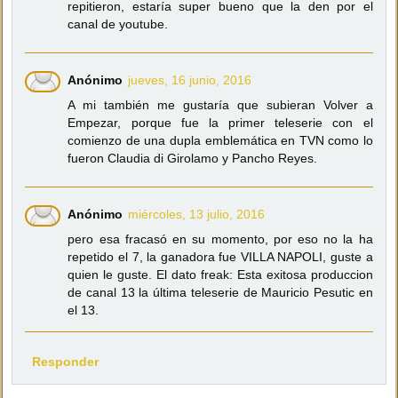
repitieron, estaría super bueno que la den por el
canal de youtube.
Anónimo
jueves, 16 junio, 2016
A mi también me gustaría que subieran Volver a
Empezar, porque fue la primer teleserie con el
comienzo de una dupla emblemática en TVN como lo
fueron Claudia di Girolamo y Pancho Reyes.
Anónimo
miércoles, 13 julio, 2016
pero esa fracasó en su momento, por eso no la ha
repetido el 7, la ganadora fue VILLA NAPOLI, guste a
quien le guste. El dato freak: Esta exitosa produccion
de canal 13 la última teleserie de Mauricio Pesutic en
el 13.
Responder