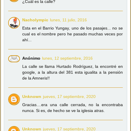
¿Cuál es la calle?
Nacholympic
lunes, 11 julio, 2016
Esta en el Barrio Yungay, uno de los pasajes... no se
cual es el nombre pero he pasado muchas veces por
ahí...
Anónimo
lunes, 12 septiembre, 2016
La calle se llama Hurtado Rodríguez, la encontré en
google, a la altura del 381 esta igualita a la pensión
de la Amneris!!
Unknown
jueves, 17 septiembre, 2020
Gracias....era una calle cerrada, no la encontraba
nunca. Si es, de hecho se ve la iglesia atras.
Unknown
jueves, 17 septiembre, 2020