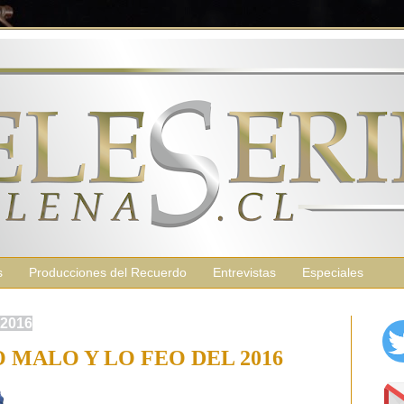
s
Producciones del Recuerdo
Entrevistas
Especiales
 2016
 MALO Y LO FEO DEL 2016