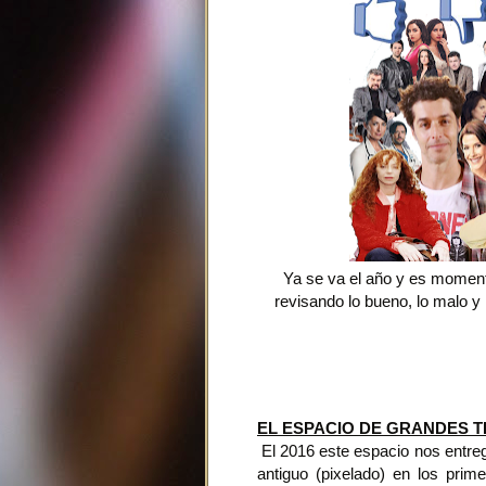
Ya se va el año y es momen
revisando lo bueno, lo malo y
EL ESPACIO DE GRANDES T
El 2016 este espacio nos entregó
antiguo (pixelado) en los prim