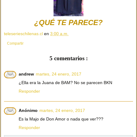
¿QUÉ TE PARECE?
teleserieschilenas.cl
en
3:00 a.m.
Compartir
5 comentarios :
andrew
martes, 24 enero, 2017
¿Ella era la Juana de BAM? No se parecen BKN
Responder
Anónimo
martes, 24 enero, 2017
Es la Majo de Don Amor o nada que ver???
Responder