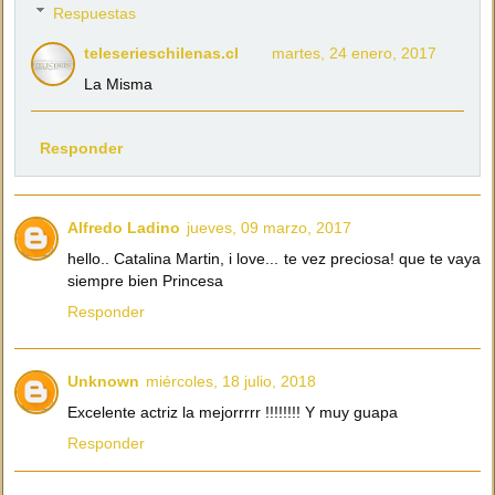
Respuestas
teleserieschilenas.cl
martes, 24 enero, 2017
La Misma
Responder
Alfredo Ladino
jueves, 09 marzo, 2017
hello.. Catalina Martin, i love... te vez preciosa! que te vaya
siempre bien Princesa
Responder
Unknown
miércoles, 18 julio, 2018
Excelente actriz la mejorrrrr !!!!!!!! Y muy guapa
Responder