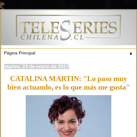
▼
martes, 24 de enero de 2017
CATALINA MARTIN: "Lo paso muy
bien actuando, es lo que más me gusta"