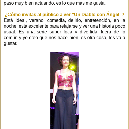
paso muy bien actuando, es lo que más me gusta.
¿Cómo invitas al público a ver “Un Diablo con Ángel”?
Está ideal, verano, comedia, delirio, entretención, en la
noche, está excelente para relajarse y ver una historia poco
usual. Es una serie súper loca y divertida, fuera de lo
común y yo creo que nos hace bien, es otra cosa, les va a
gustar.