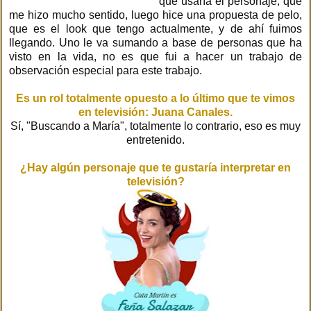
que usaría el personaje, que
me hizo mucho sentido, luego hice una propuesta de pelo,
que es el look que tengo actualmente, y de ahí fuimos
llegando. Uno le va sumando a base de personas que ha
visto en la vida, no es que fui a hacer un trabajo de
observación especial para este trabajo.
Es un rol totalmente opuesto a lo último que te vimos
en televisión: Juana Canales.
Sí, "Buscando a María", totalmente lo contrario, eso es muy
entretenido.
¿Hay algún personaje que te gustaría interpretar en
televisión?