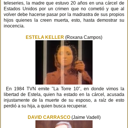
teleseries, la madre que estuvo 20 años en una cárcel de
Estados Unidos por un crimen que no cometió y que al
volver debe hacerse pasar por la madrastra de sus propios
hijos quienes la creen muerta, esto, hasta demostrar su
inocencia.
ESTELA KELLER
(Roxana Campos)
En 1984 TVN emite "La Torre 10", en donde vimos la
libertad de Estela, quien ha estado en la cárcel, acusada
injustamente de la muerte de su esposo, a raíz de esto
perdió a su hija, a quien busca recuperar.
DAVID CARRASCO
(Jaime Vadell)