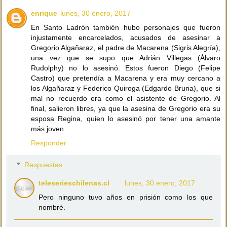
enrique
lunes, 30 enero, 2017
En Santo Ladrón también hubo personajes que fueron
injustamente encarcelados, acusados de asesinar a
Gregorio Algañaraz, el padre de Macarena (Sigris Alegría),
una vez que se supo que Adrián Villegas (Álvaro
Rudolphy) no lo asesinó. Estos fueron Diego (Felipe
Castro) que pretendía a Macarena y era muy cercano a
los Algañaraz y Federico Quiroga (Edgardo Bruna), que si
mal no recuerdo era como el asistente de Gregorio. Al
final, salieron libres, ya que la asesina de Gregorio era su
esposa Regina, quien lo asesinó por tener una amante
más joven.
Responder
Respuestas
teleserieschilenas.cl
lunes, 30 enero, 2017
Pero ninguno tuvo años en prisión como los que
nombré.