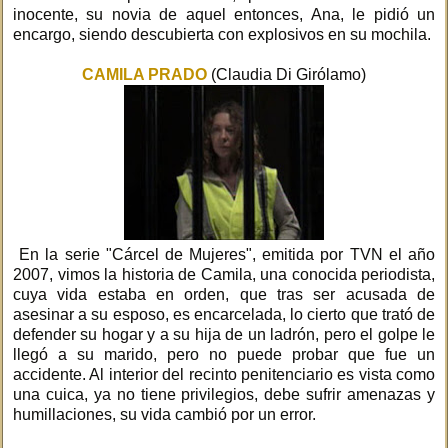
inocente, su novia de aquel entonces, Ana, le pidió un
encargo, siendo descubierta con explosivos en su mochila.
CAMILA PRADO
(Claudia Di Girólamo)
En la serie "Cárcel de Mujeres", emitida por TVN el año
2007, vimos la historia de Camila, una conocida periodista,
cuya vida estaba en orden, que tras ser acusada de
asesinar a su esposo, es encarcelada, lo cierto que trató de
defender su hogar y a su hija de un ladrón, pero el golpe le
llegó a su marido, pero no puede probar que fue un
accidente. Al interior del recinto penitenciario es vista como
una cuica, ya no tiene privilegios, debe sufrir amenazas y
humillaciones, su vida cambió por un error.