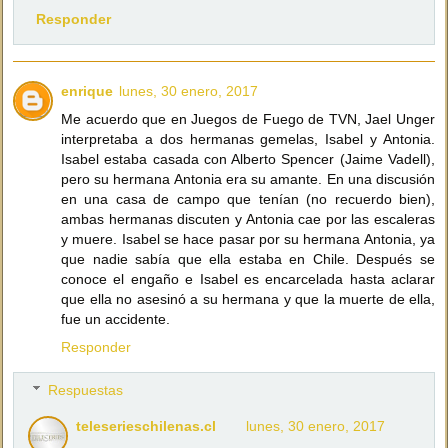
Responder
enrique
lunes, 30 enero, 2017
Me acuerdo que en Juegos de Fuego de TVN, Jael Unger
interpretaba a dos hermanas gemelas, Isabel y Antonia.
Isabel estaba casada con Alberto Spencer (Jaime Vadell),
pero su hermana Antonia era su amante. En una discusión
en una casa de campo que tenían (no recuerdo bien),
ambas hermanas discuten y Antonia cae por las escaleras
y muere. Isabel se hace pasar por su hermana Antonia, ya
que nadie sabía que ella estaba en Chile. Después se
conoce el engaño e Isabel es encarcelada hasta aclarar
que ella no asesinó a su hermana y que la muerte de ella,
fue un accidente.
Responder
Respuestas
teleserieschilenas.cl
lunes, 30 enero, 2017