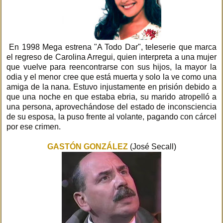
En 1998 Mega estrena "A Todo Dar", teleserie que marca
el regreso de Carolina Arregui, quien interpreta a una mujer
que vuelve para reencontrarse con sus hijos, la mayor la
odia y el menor cree que está muerta y solo la ve como una
amiga de la nana. Estuvo injustamente en prisión debido a
que una noche en que estaba ebria, su marido atropelló a
una persona, aprovechándose del estado de inconsciencia
de su esposa, la puso frente al volante, pagando con cárcel
por ese crimen.
GASTÓN GONZÁLEZ
(José Secall)