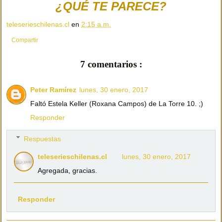
¿QUÉ TE PARECE?
teleserieschilenas.cl
en
2:15 a.m.
Compartir
7 comentarios :
Peter Ramírez
lunes, 30 enero, 2017
Faltó Estela Keller (Roxana Campos) de La Torre 10. ;)
Responder
Respuestas
teleserieschilenas.cl
lunes, 30 enero, 2017
Agregada, gracias.
Responder