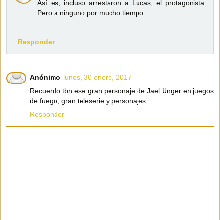
Así es, incluso arrestaron a Lucas, el protagonista.
Pero a ninguno por mucho tiempo.
Responder
Anónimo
lunes, 30 enero, 2017
Recuerdo tbn ese gran personaje de Jael Unger en juegos
de fuego, gran teleserie y personajes
Responder