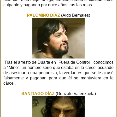
culpable y pagando por doce años tras las rejas.
PALOMINO DÍAZ
(Aldo Bernales)
Tras el arresto de Duarte en "Fuera de Control", conocimos
a "Mino", un hombre serio que estaba en la cárcel acusado
de asesinar a una periodista, la verdad es que se le acusó
falsamente y pagaban para que él se mantuviera en la
cárcel.
SANTIAGO DÍAZ
(Gonzalo Valenzuela)