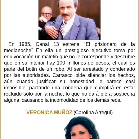
En 1985, Canal 13 estrena "El prisionero de la
medianoche" En ella un prestigioso ejecutivo toma por
equivocación un maletín que no le corresponde y descubre
que en su interior hay 100 millones de pesos, el cual es
parte del botín de un robo. Al ser arrestado y condenado
por las autoridades. Carrasco pide silenciar los hechos,
aún cuando justificar su honestidad le parece casi
imposible, pactando una condena que cumplirá en estar
recluido sólo por la noche, lo que no dará pie a sospecha
alguna, causando la incomodidad de los demás reos.
VERONICA MUÑOZ
(Carolina Arregui)