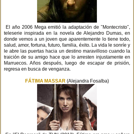
El año 2006 Mega emitió la adaptación de "Montecristo",
teleserie inspirada en la novela de Alejandro Dumas, en
donde vemos a un joven que aparentemente lo tiene todo,
salud, amor, fortuna, futuro, familia, éxito. La vida le sonríe y
le abre las puertas hacia un destino maravilloso cuando la
traición de su amigo hace que lo arresten injustamente en
Marruecos. Años después, luego de escapar de prisión,
regresa en busca de venganza.
FÁTIMA MASSAR
(Alejandra Fosalba)