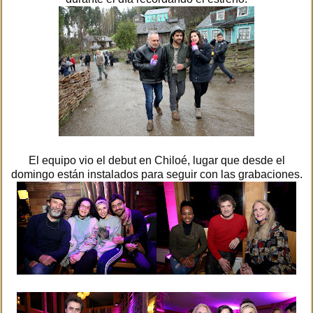
El equipo vio el debut en Chiloé, lugar que desde el
domingo están instalados para seguir con las grabaciones.