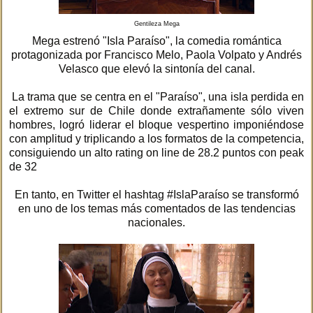
Gentileza Mega
Mega estrenó "Isla Paraíso", la comedia romántica
protagonizada por Francisco Melo, Paola Volpato y Andrés
Velasco que elevó la sintonía del canal.
La trama que se centra en el "Paraíso", una isla perdida en
el extremo sur de Chile donde extrañamente sólo viven
hombres, logró liderar el bloque vespertino imponiéndose
con amplitud y triplicando a los formatos de la competencia,
consiguiendo un alto rating on line de 28.2 puntos con peak
de 32
En tanto, en Twitter el hashtag #IslaParaíso se transformó
en uno de los temas más comentados de las tendencias
nacionales.