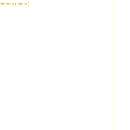
entrada ( Atom )