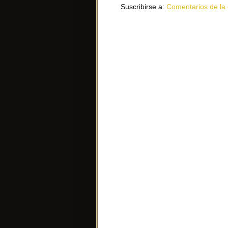
Suscribirse a:
Comentarios de la 