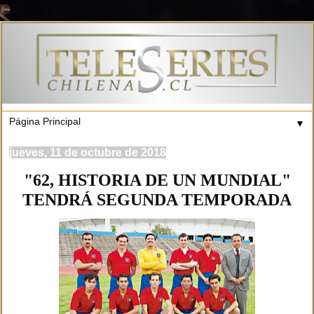
▼
jueves, 11 de octubre de 2018
"62, HISTORIA DE UN MUNDIAL"
TENDRÁ SEGUNDA TEMPORADA