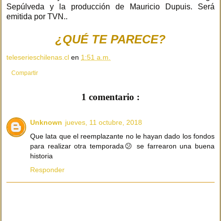
Sepúlveda y la producción de Mauricio Dupuis. Será
emitida por TVN..
¿QUÉ TE PARECE?
teleserieschilenas.cl
en
1:51 a.m.
Compartir
1 comentario :
Unknown
jueves, 11 octubre, 2018
Que lata que el reemplazante no le hayan dado los fondos
para realizar otra temporada😕 se farrearon una buena
historia
Responder