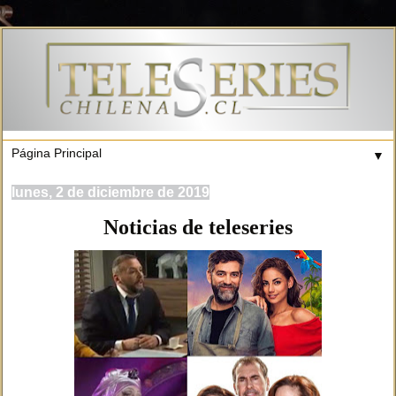
▼
lunes, 2 de diciembre de 2019
Noticias de teleseries