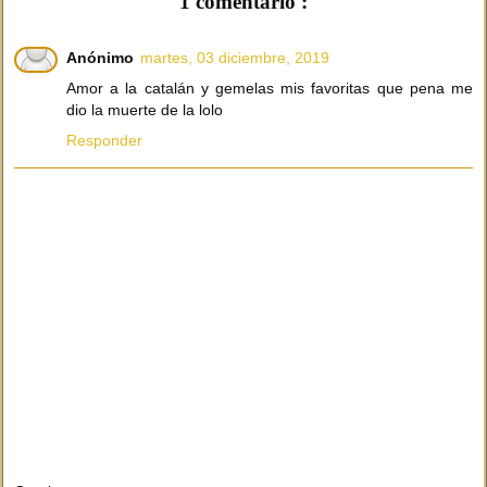
1 comentario :
Anónimo
martes, 03 diciembre, 2019
Amor a la catalán y gemelas mis favoritas que pena me
dio la muerte de la lolo
Responder