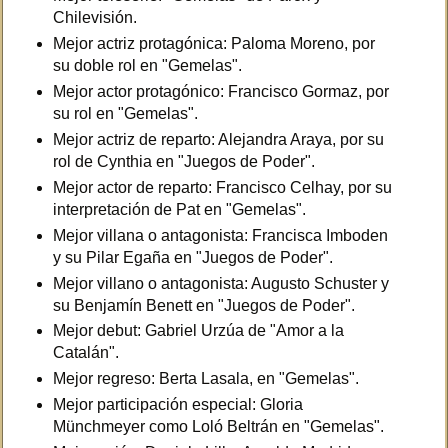
Chilevisión.
Mejor actriz protagónica: Paloma Moreno, por
su doble rol en "Gemelas".
Mejor actor protagónico: Francisco Gormaz, por
su rol en "Gemelas".
Mejor actriz de reparto: Alejandra Araya, por su
rol de Cynthia en "Juegos de Poder".
Mejor actor de reparto: Francisco Celhay, por su
interpretación de Pat en "Gemelas".
Mejor villana o antagonista: Francisca Imboden
y su Pilar Egaña en "Juegos de Poder".
Mejor villano o antagonista: Augusto Schuster y
su Benjamín Benett en "Juegos de Poder".
Mejor debut: Gabriel Urzúa de "Amor a la
Catalán".
Mejor regreso: Berta Lasala, en "Gemelas".
Mejor participación especial: Gloria
Münchmeyer como Loló Beltrán en "Gemelas".