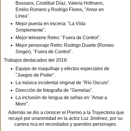
Bossans, Cristóbal Díaz, Valeria Hofmann,
Emilio Romero y Rodrigo Flores, "Amor en
Línea".
Mejor puesta en escena: "La Vida
Simplemente".
Mejor teleserie Retro: "Fuera de Control".
Mejor personaje Retro: Rodrigo Duarte (Romeo
Singer), "Fuera de Control".
Trabajos destacados del 2019:
Equipo de maquillaje y efectos especiales de
"Juegos de Poder".
La música incidental original de "Río Oscuro".
Dirección de fotografía de "Gemelas".
La inclusión de lengua de señas en "Amar a
Morir".
Además se dio a conocer el Premio a la Trayectoria que
recayó por unanimidad en la actriz Luz Jiménez, por su
carrera rica en recordados y queridos personajes.