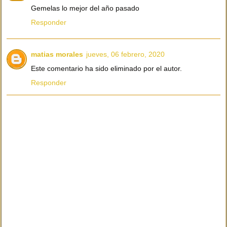
Gemelas lo mejor del año pasado
Responder
matias morales
jueves, 06 febrero, 2020
Este comentario ha sido eliminado por el autor.
Responder