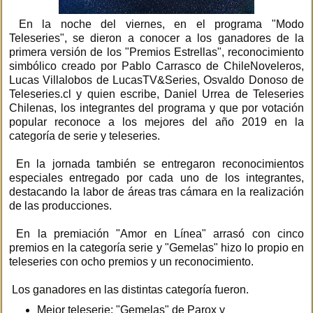
En la noche del viernes, en el programa "Modo
Teleseries", se dieron a conocer a los ganadores de la
primera versión de los "Premios Estrellas", reconocimiento
simbólico creado por Pablo Carrasco de ChileNoveleros,
Lucas Villalobos de LucasTV&Series, Osvaldo Donoso de
Teleseries.cl y quien escribe, Daniel Urrea de Teleseries
Chilenas, los integrantes del programa y que por votación
popular reconoce a los mejores del año 2019 en la
categoría de serie y teleseries.
En la jornada también se entregaron reconocimientos
especiales entregado por cada uno de los integrantes,
destacando la labor de áreas tras cámara en la realización
de las producciones.
En la premiación "Amor en Línea" arrasó con cinco
premios en la categoría serie y "Gemelas" hizo lo propio en
teleseries con ocho premios y un reconocimiento.
Los ganadores en las distintas categoría fueron.
Mejor teleserie: "Gemelas" de Parox y