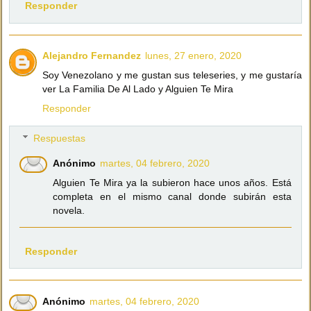
Responder
Alejandro Fernandez
lunes, 27 enero, 2020
Soy Venezolano y me gustan sus teleseries, y me gustaría
ver La Familia De Al Lado y Alguien Te Mira
Responder
Respuestas
Anónimo
martes, 04 febrero, 2020
Alguien Te Mira ya la subieron hace unos años. Está
completa en el mismo canal donde subirán esta
novela.
Responder
Anónimo
martes, 04 febrero, 2020