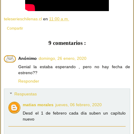
teleserieschilenas.cl
en
11:00 a.m.
Compartir
9 comentarios :
Anónimo
domingo, 26 enero, 2020
Genial la estaba esperando , pero no hay fecha de
estreno??
Responder
Respuestas
matias morales
jueves, 06 febrero, 2020
Desd el 1 de febrero cada día suben un capítulo
nuevo