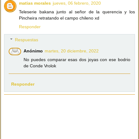
matias morales
jueves, 06 febrero, 2020
Teleserie bakana junto al señor de la querencia y los
Pincheira retratando el campo chileno xd
Responder
Respuestas
Anónimo
martes, 20 diciembre, 2022
No puedes comparar esas dos joyas con ese bodrio
de Conde Vrolok
Responder