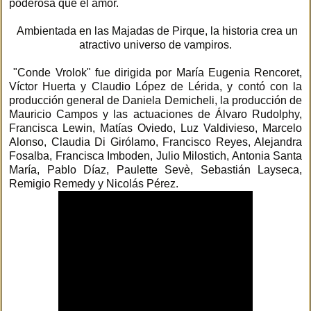
poderosa que el amor.
Ambientada en las Majadas de Pirque, la historia crea un
atractivo universo de vampiros.
"Conde Vrolok" fue dirigida por María Eugenia Rencoret,
Víctor Huerta y Claudio López de Lérida, y contó con la
producción general de Daniela Demicheli, la producción de
Mauricio Campos y las actuaciones de Álvaro Rudolphy,
Francisca Lewin, Matías Oviedo, Luz Valdivieso, Marcelo
Alonso, Claudia Di Girólamo, Francisco Reyes, Alejandra
Fosalba, Francisca Imboden, Julio Milostich, Antonia Santa
María, Pablo Díaz, Paulette Sevè, Sebastián Layseca,
Remigio Remedy y Nicolás Pérez.