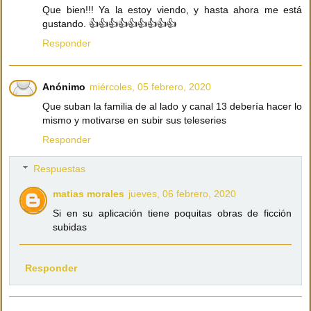
Que bien!!! Ya la estoy viendo, y hasta ahora me está
gustando. 👍👍👍👍👍👍👍👍👍
Responder
Anónimo
miércoles, 05 febrero, 2020
Que suban la familia de al lado y canal 13 debería hacer lo
mismo y motivarse en subir sus teleseries
Responder
Respuestas
matias morales
jueves, 06 febrero, 2020
Si en su aplicación tiene poquitas obras de ficción
subidas
Responder