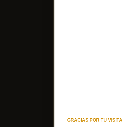
GRACIAS POR TU VISITA