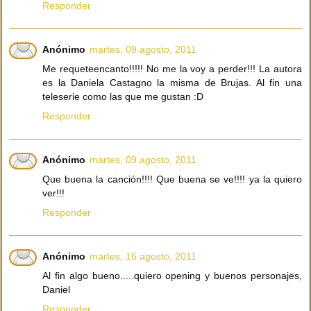
Responder
Anónimo
martes, 09 agosto, 2011
Me requeteencanto!!!!! No me la voy a perder!!! La autora
es la Daniela Castagno la misma de Brujas. Al fin una
teleserie como las que me gustan :D
Responder
Anónimo
martes, 09 agosto, 2011
Que buena la canción!!!! Que buena se ve!!!! ya la quiero
ver!!!
Responder
Anónimo
martes, 16 agosto, 2011
Al fin algo bueno.....quiero opening y buenos personajes,
Daniel
Responder