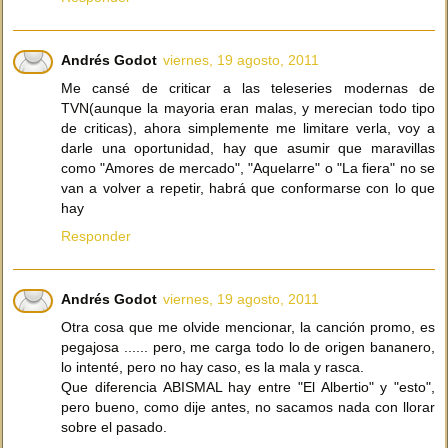
Andrés Godot
viernes, 19 agosto, 2011
Me cansé de criticar a las teleseries modernas de
TVN(aunque la mayoria eran malas, y merecian todo tipo
de criticas), ahora simplemente me limitare verla, voy a
darle una oportunidad, hay que asumir que maravillas
como "Amores de mercado", "Aquelarre" o "La fiera" no se
van a volver a repetir, habrá que conformarse con lo que
hay
Responder
Andrés Godot
viernes, 19 agosto, 2011
Otra cosa que me olvide mencionar, la canción promo, es
pegajosa ...... pero, me carga todo lo de origen bananero,
lo intenté, pero no hay caso, es la mala y rasca.
Que diferencia ABISMAL hay entre "El Albertio" y "esto",
pero bueno, como dije antes, no sacamos nada con llorar
sobre el pasado.