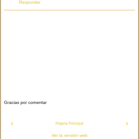
Responder
Gracias por comentar
‹
›
Página Principal
Ver la versión web