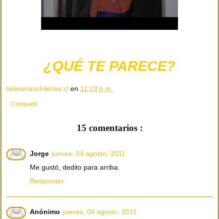
¿QUÉ TE PARECE?
teleserieschilenas.cl
en
11:19 p.m.
Compartir
15 comentarios :
Jorge
jueves, 04 agosto, 2011
Me gustó, dedito para arriba.
Responder
Anónimo
jueves, 04 agosto, 2011