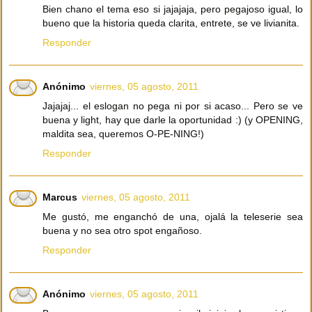
Bien chano el tema eso si jajajaja, pero pegajoso igual, lo
bueno que la historia queda clarita, entrete, se ve livianita.
Responder
Anónimo
viernes, 05 agosto, 2011
Jajajaj... el eslogan no pega ni por si acaso... Pero se ve
buena y light, hay que darle la oportunidad :) (y OPENING,
maldita sea, queremos O-PE-NING!)
Responder
Marcus
viernes, 05 agosto, 2011
Me gustó, me enganchó de una, ojalá la teleserie sea
buena y no sea otro spot engañoso.
Responder
Anónimo
viernes, 05 agosto, 2011