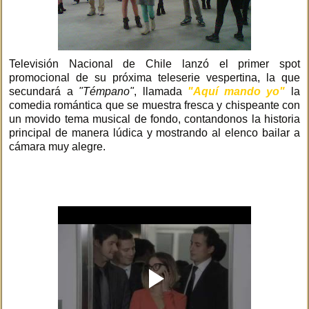
Televisión Nacional de Chile lanzó el primer spot
promocional de su próxima teleserie vespertina, la que
secundará a
"Témpano"
, llamada
"Aquí mando yo"
la
comedia romántica que se muestra fresca y chispeante con
un movido tema musical de fondo, contandonos la historia
principal de manera lúdica y mostrando al elenco bailar a
cámara muy alegre.