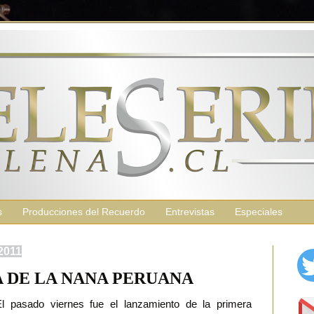
s
Producciones del Recuerdo
Entrevistas
Especiales
2011
 DE LA NANA PERUANA
El pasado viernes fue el lanzamiento de la primera