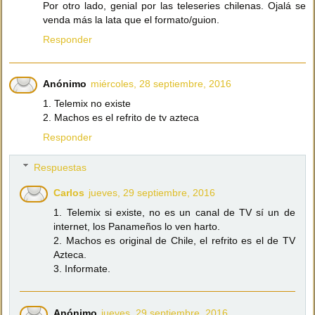
Por otro lado, genial por las teleseries chilenas. Ojalá se
venda más la lata que el formato/guion.
Responder
Anónimo
miércoles, 28 septiembre, 2016
1. Telemix no existe
2. Machos es el refrito de tv azteca
Responder
Respuestas
Carlos
jueves, 29 septiembre, 2016
1. Telemix si existe, no es un canal de TV sí un de
internet, los Panameños lo ven harto.
2. Machos es original de Chile, el refrito es el de TV
Azteca.
3. Informate.
Anónimo
jueves, 29 septiembre, 2016