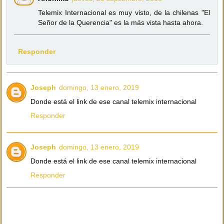
Telemix Internacional es muy visto, de la chilenas "El
Señor de la Querencia" es la más vista hasta ahora.
Responder
Joseph
domingo, 13 enero, 2019
Donde está el link de ese canal telemix internacional
Responder
Joseph
domingo, 13 enero, 2019
Donde está el link de ese canal telemix internacional
Responder