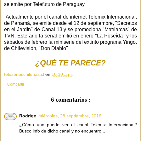
se emite por Telefuturo de Paraguay.
Actualmente por el canal de internet Telemix Internacional,
de Panamá, se emite desde el 12 de septiembre, "Secretos
en el Jardín" de Canal 13 y se promociona "Matriarcas" de
TVN. Este año la señal emitió en enero "La Poseída" y los
sábados de febrero la miniserie del extinto programa Yingo,
de Chilevisión, "Don Diablo"
¿QUÉ TE PARECE?
teleserieschilenas.cl
en
10:10 a.m.
Compartir
6 comentarios :
Rodrigo
miércoles, 28 septiembre, 2016
¿Cómo uno puede ver el canal Telemix Internacional?
Busco info de dicho canal y no encuentro...