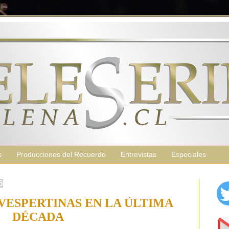
s
Producciones del Recuerdo
Entrevistas
Especiales
6
VESPERTINAS EN LA ÚLTIMA
DÉCADA