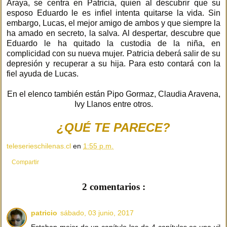
Araya, se centra en Patricia, quien al descubrir que su
esposo Eduardo le es infiel intenta quitarse la vida. Sin
embargo, Lucas, el mejor amigo de ambos y que siempre la
ha amado en secreto, la salva. Al despertar, descubre que
Eduardo le ha quitado la custodia de la niña, en
complicidad con su nueva mujer. Patricia deberá salir de su
depresión y recuperar a su hija. Para esto contará con la
fiel ayuda de Lucas.
En el elenco también están Pipo Gormaz, Claudia Aravena,
Ivy Llanos entre otros.
¿QUÉ TE PARECE?
teleserieschilenas.cl
en
1:55 p.m.
Compartir
2 comentarios :
patricio
sábado, 03 junio, 2017