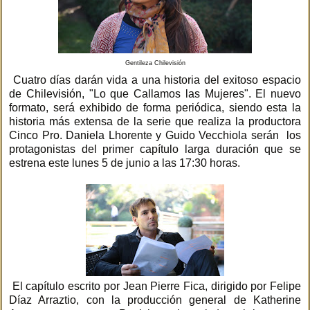
Gentileza Chilevisión
Cuatro días darán vida a una historia del exitoso espacio
de Chilevisión, "Lo que Callamos las Mujeres". El nuevo
formato, será exhibido de forma periódica, siendo esta la
historia más extensa de la serie que realiza la productora
Cinco Pro. Daniela Lhorente y Guido Vecchiola serán los
protagonistas del primer capítulo larga duración que se
estrena este lunes 5 de junio a las 17:30 horas.
El capítulo escrito por Jean Pierre Fica, dirigido por Felipe
Díaz Arraztio, con la producción general de Katherine