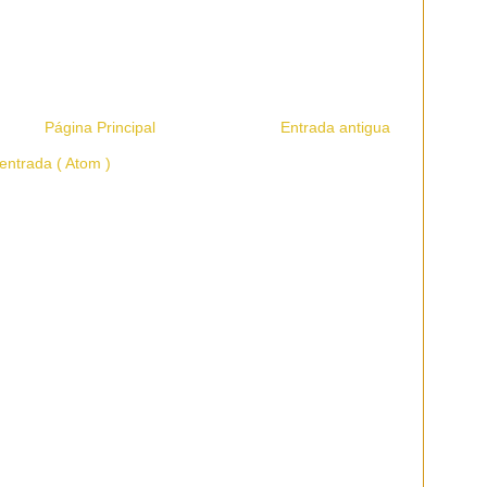
Página Principal
Entrada antigua
entrada ( Atom )