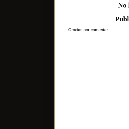
No 
Publ
Gracias por comentar