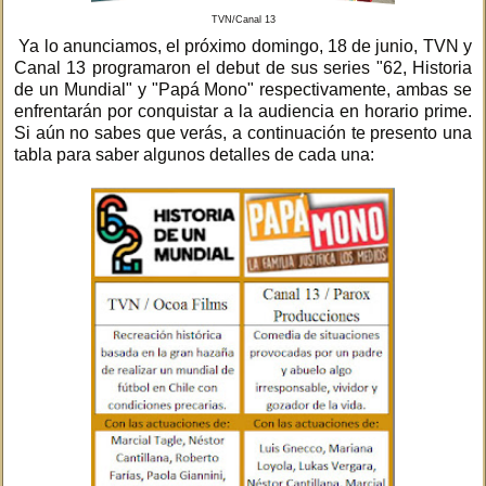
TVN/Canal 13
Ya lo anunciamos, el próximo domingo, 18 de junio, TVN y
Canal 13 programaron el debut de sus series "62, Historia
de un Mundial" y "Papá Mono" respectivamente, ambas se
enfrentarán por conquistar a la audiencia en horario prime.
Si aún no sabes que verás, a continuación te presento una
tabla para saber algunos detalles de cada una: