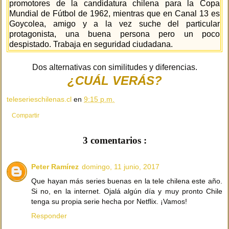
promotores de la candidatura chilena para la Copa
Mundial de Fútbol de 1962, mientras que en Canal 13 es
Goycolea, amigo y a la vez suche del particular
protagonista, una buena persona pero un poco
despistado. Trabaja en seguridad ciudadana.
Dos alternativas con similitudes y diferencias.
¿CUÁL VERÁS?
teleserieschilenas.cl
en
9:15 p.m.
Compartir
3 comentarios :
Peter Ramírez
domingo, 11 junio, 2017
Que hayan más series buenas en la tele chilena este año.
Si no, en la internet. Ojalá algún día y muy pronto Chile
tenga su propia serie hecha por Netflix. ¡Vamos!
Responder