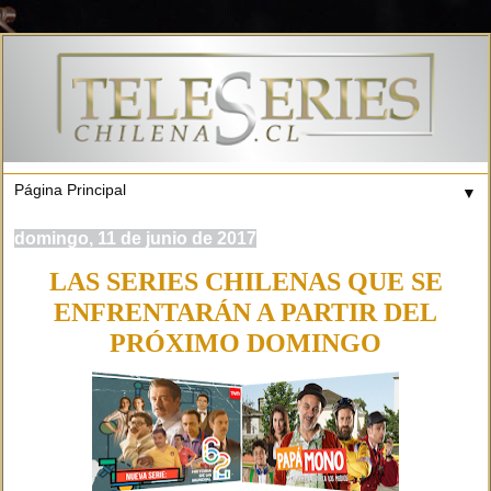
▼
domingo, 11 de junio de 2017
LAS SERIES CHILENAS QUE SE
ENFRENTARÁN A PARTIR DEL
PRÓXIMO DOMINGO