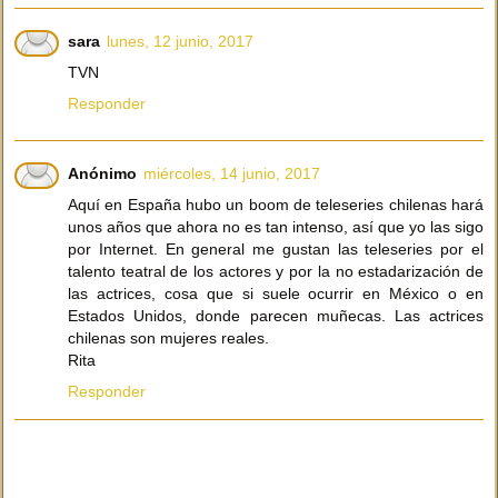
sara
lunes, 12 junio, 2017
TVN
Responder
Anónimo
miércoles, 14 junio, 2017
Aquí en España hubo un boom de teleseries chilenas hará
unos años que ahora no es tan intenso, así que yo las sigo
por Internet. En general me gustan las teleseries por el
talento teatral de los actores y por la no estadarización de
las actrices, cosa que si suele ocurrir en México o en
Estados Unidos, donde parecen muñecas. Las actrices
chilenas son mujeres reales.
Rita
Responder