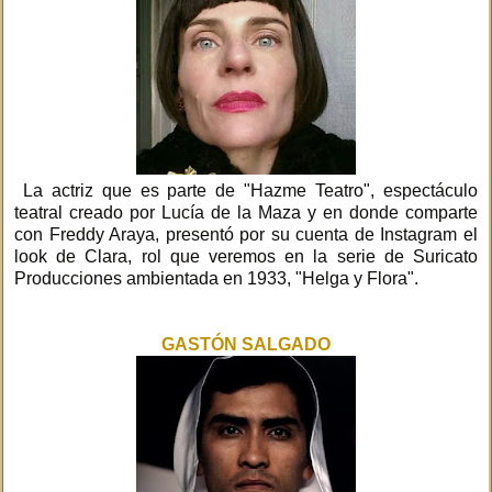
La actriz que es parte de "Hazme Teatro", espectáculo
teatral creado por Lucía de la Maza y en donde comparte
con Freddy Araya, presentó por su cuenta de Instagram el
look de Clara, rol que veremos en la serie de Suricato
Producciones ambientada en 1933, "Helga y Flora".
GASTÓN SALGADO