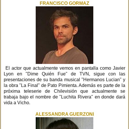
FRANCISCO GORMAZ
El actor que actualmente vemos en pantalla como Javier
Lyon en "Dime Quién Fue" de TVN, sigue con las
presentaciones de su banda musical "Hermanos Lucian" y
la obra "La Final" de Pato Pimienta. Además es parte de la
próxima teleserie de Chilevisión que actualmente se
trabaja bajo el nombre de "Luchita Rivera" en donde dará
vida a Vicho.
ALESSANDRA GUERZONI