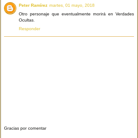
Peter Ramírez
martes, 01 mayo, 2018
Otro personaje que eventualmente morirá en Verdades
Ocultas.
Responder
Gracias por comentar