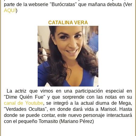
parte de la webserie "Burócratas" que mañana debuta (Ver
AQUÍ
)
CATALINA VERA
La actriz que vimos en una participación especial en
"Dime Quién Fue" y que sorprende con las notas en su
canal de Youtube
, se integró a la actual diurna de Mega,
"Verdades Ocultas", en donde dará vida a Marisol. Hasta
donde se puede contar, este nuevo personaje interactuará
con el pequeño Tomasito (Mariano Pérez)