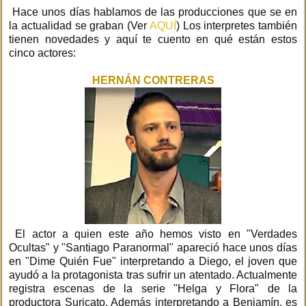
Hace unos días hablamos de las producciones que se en
la actualidad se graban (Ver
AQUÍ
) Los interpretes también
tienen novedades y aquí te cuento en qué están estos
cinco actores:
HERNÁN CONTRERAS
El actor a quien este año hemos visto en "Verdades
Ocultas" y "Santiago Paranormal" apareció hace unos días
en "Dime Quién Fue" interpretando a Diego, el joven que
ayudó a la protagonista tras sufrir un atentado. Actualmente
registra escenas de la serie "Helga y Flora" de la
productora Suricato. Además interpretando a Benjamín, es