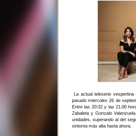
La actual teleserie vespertina
pasado miércoles 26 de septiem
Entre las 20:32 y las 21.00 hor
Zabaleta y Gonzalo Valenzuela
unidades, superando al del segu
sintonía más alta hasta ahora.