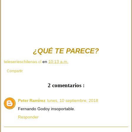
¿QUÉ TE PARECE?
teleserieschilenas.cl
en
10:13 a.m.
Compartir
2 comentarios :
Peter Ramírez
lunes, 10 septiembre, 2018
Fernando Godoy insoportable.
Responder