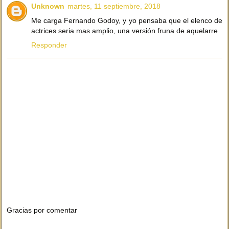
Unknown
martes, 11 septiembre, 2018
Me carga Fernando Godoy, y yo pensaba que el elenco de
actrices seria mas amplio, una versión fruna de aquelarre
Responder
Gracias por comentar