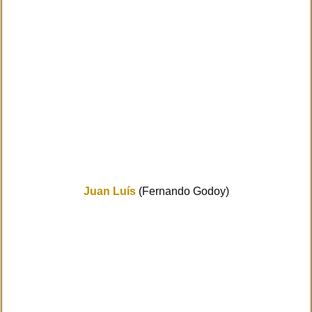
Juan Luís
(Fernando Godoy)