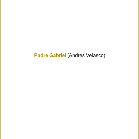
Padre Gabriel
(Andrés Velasco)