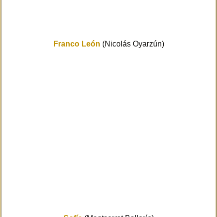
Franco León
(Nicolás Oyarzún)