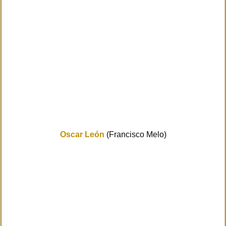
Oscar León
(Francisco Melo)