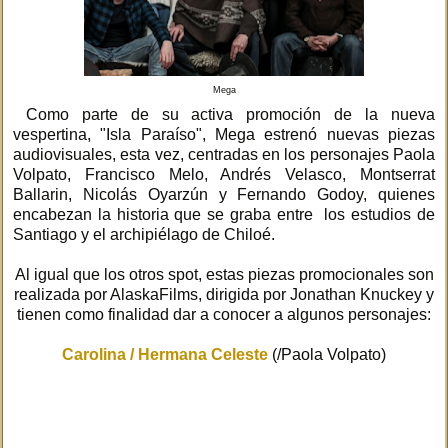
Mega
Como parte de su activa promoción de la nueva
vespertina, "Isla Paraíso", Mega estrenó nuevas piezas
audiovisuales, esta vez, centradas en los personajes Paola
Volpato, Francisco Melo, Andrés Velasco, Montserrat
Ballarin, Nicolás Oyarzún y Fernando Godoy, quienes
encabezan la historia que se graba entre los estudios de
Santiago y el archipiélago de Chiloé.
Al igual que los otros spot, estas piezas promocionales son
realizada por AlaskaFilms, dirigida por Jonathan Knuckey y
tienen como finalidad dar a conocer a algunos personajes:
Carolina / Hermana Celeste
(/Paola Volpato)