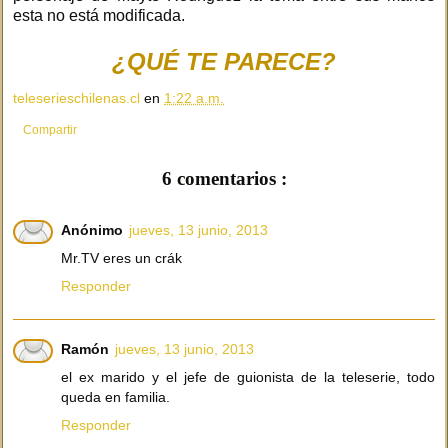
esta no está modificada.
¿QUÉ TE PARECE?
teleserieschilenas.cl
en
1:22 a.m.
Compartir
6 comentarios :
Anónimo
jueves, 13 junio, 2013
Mr.TV eres un crák
Responder
Ramón
jueves, 13 junio, 2013
el ex marido y el jefe de guionista de la teleserie, todo
queda en familia.
Responder