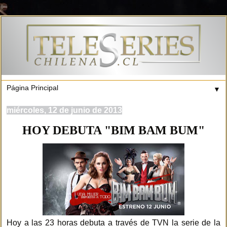
▼
miércoles, 12 de junio de 2013
HOY DEBUTA "BIM BAM BUM"
Hoy a las 23 horas debuta a través de TVN la serie de la