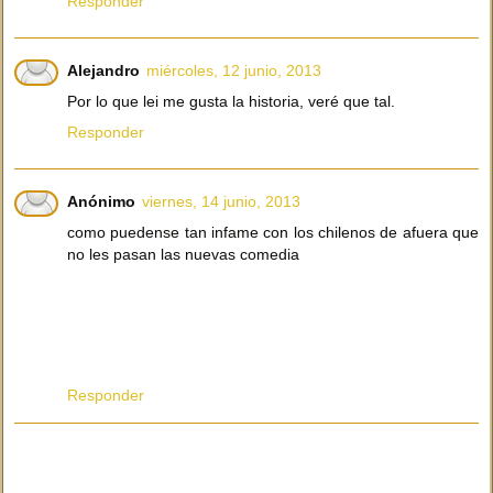
Responder
Alejandro
miércoles, 12 junio, 2013
Por lo que lei me gusta la historia, veré que tal.
Responder
Anónimo
viernes, 14 junio, 2013
como puedense tan infame con los chilenos de afuera que
no les pasan las nuevas comedia
Responder