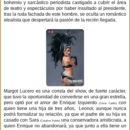
bohemio y sarcástico periodista castigado a cubrir el área
de teatro y espectáculos por haber insultado al presidente,
tras la ruda fachada de este hombre, se oculta un romántico
idealista que despertará la pasión de la recién llegada.
Margot Lucero es una corista del show, de fuerte carácter,
que tuvo la oportunidad de convertirse en una gran estrella,
pero optó por el amor de Enrique Izquierdo
con
(César Caillet)
quien tiene una hija de tres años, Leonor, aunque nunca
podrá formalizar su relación, ya que el padre de su hija es
casado con Sara
una conservadora aristócrata, a
(Catalina Pulido)
quien Enrique no abandonará, ya que junto a ella tiene un