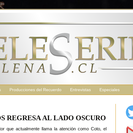
s
Producciones del Recuerdo
Entrevistas
Especiales
S REGRESA AL LADO OSCURO
or que actualmente llama la atención como Coto, el