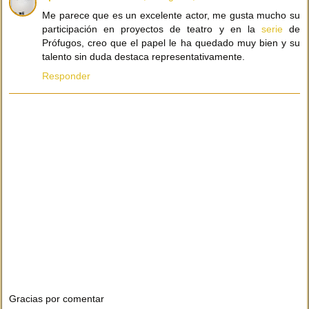
Me parece que es un excelente actor, me gusta mucho su
participación en proyectos de teatro y en la
serie
de
Prófugos, creo que el papel le ha quedado muy bien y su
talento sin duda destaca representativamente.
Responder
Gracias por comentar