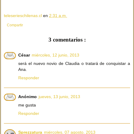
teleserieschilenas.cl
en
2:31 a.m.
Compartir
3 comentarios :
César
miércoles, 12 junio, 2013
será el nuevo novio de Claudia o tratará de conquistar a
Ana.
Responder
Anónimo
jueves, 13 junio, 2013
me gusta
Responder
Sprezzatura
miércoles, 07 agosto, 2013