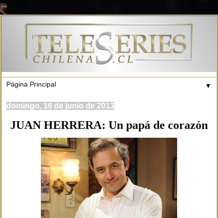
▼
domingo, 16 de junio de 2013
JUAN HERRERA: Un papá de corazón