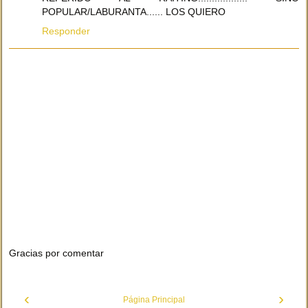
POPULAR/LABURANTA...... LOS QUIERO
Responder
Gracias por comentar
‹
›
Página Principal