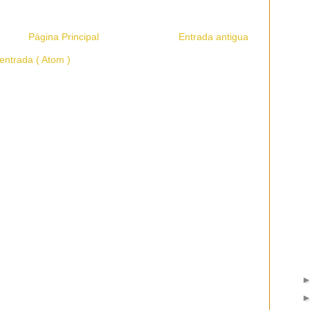
Página Principal
Entrada antigua
entrada ( Atom )