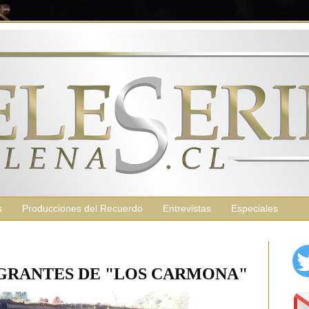
s
Producciones del Recuerdo
Entrevistas
Especiales
GRANTES DE "LOS CARMONA"