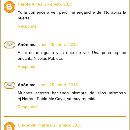
Carola
lunes, 26 enero, 2015
Yo la comencé a ver, pero me enganche de "No abras la
puerta"
Responder
Anónimo
lunes, 26 enero, 2015
A mi no me gusto y la deje de ver. Una pena pq me
encanta Nicolas Poblete.
Responder
Anónimo
lunes, 26 enero, 2015
Muchos actores haciendo siempre de ellos mismos.x
ej.Horton, Pablo Mc Caya, ya muy repetido
Responder
Unknown
martes, 27 enero, 2015