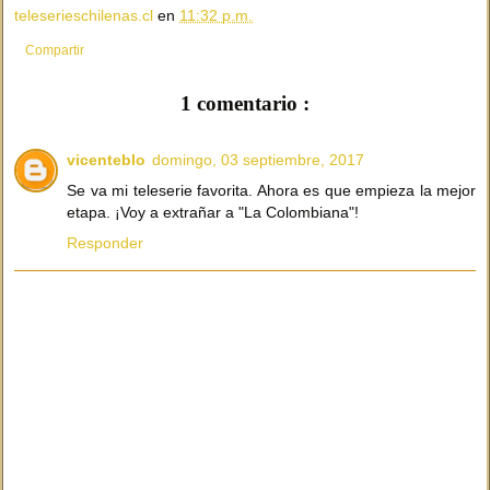
teleserieschilenas.cl
en
11:32 p.m.
Compartir
1 comentario :
vicenteblo
domingo, 03 septiembre, 2017
Se va mi teleserie favorita. Ahora es que empieza la mejor
etapa. ¡Voy a extrañar a "La Colombiana"!
Responder