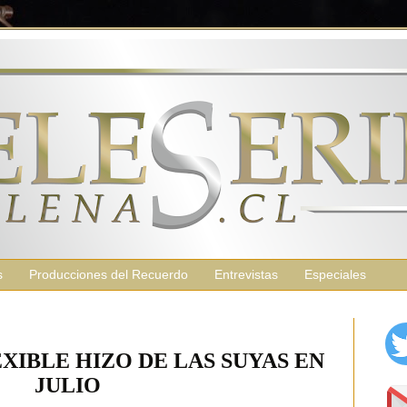
s
Producciones del Recuerdo
Entrevistas
Especiales
XIBLE HIZO DE LAS SUYAS EN
JULIO