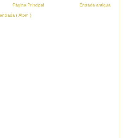
Página Principal
Entrada antigua
entrada ( Atom )