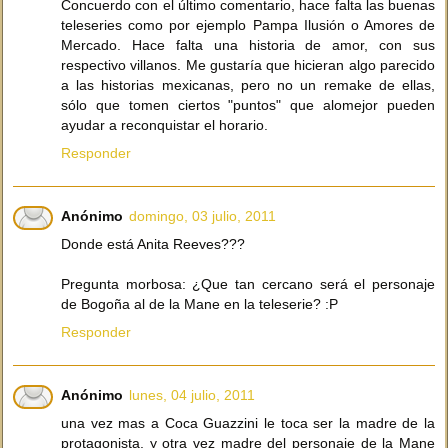
Concuerdo con el último comentario, hace falta las buenas
teleseries como por ejemplo Pampa Ilusión o Amores de
Mercado. Hace falta una historia de amor, con sus
respectivo villanos. Me gustaría que hicieran algo parecido
a las historias mexicanas, pero no un remake de ellas,
sólo que tomen ciertos "puntos" que alomejor pueden
ayudar a reconquistar el horario.
Responder
Anónimo
domingo, 03 julio, 2011
Donde está Anita Reeves???
Pregunta morbosa: ¿Que tan cercano será el personaje
de Bogoña al de la Mane en la teleserie? :P
Responder
Anónimo
lunes, 04 julio, 2011
una vez mas a Coca Guazzini le toca ser la madre de la
protagonista, y otra vez madre del personaje de la Mane