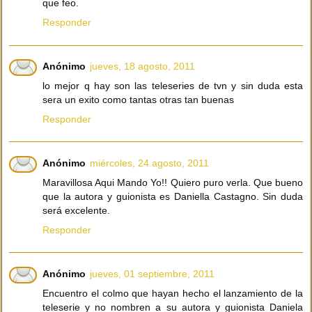
que feo.
Responder
Anónimo
jueves, 18 agosto, 2011
lo mejor q hay son las teleseries de tvn y sin duda esta
sera un exito como tantas otras tan buenas
Responder
Anónimo
miércoles, 24 agosto, 2011
Maravillosa Aqui Mando Yo!! Quiero puro verla. Que bueno
que la autora y guionista es Daniella Castagno. Sin duda
será excelente.
Responder
Anónimo
jueves, 01 septiembre, 2011
Encuentro el colmo que hayan hecho el lanzamiento de la
teleserie y no nombren a su autora y guionista Daniela