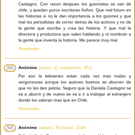
Castagno. Con razon despues los guionistas se van de
chile, y quedan puros escritores ñoños. Que mal futuro en
las historias si no le dan importancia a los guiones y que
mal los periodistas de correr detras de los actores y no de
la gente que escribe y crea las historia. Y que mal la
directora y productora que salen hablando y ni nombran a
la gente que inventa la historia. Me parece muy mal.
Responder
Anónimo
jueves, 01 septiembre, 2011
Por eso la teleseries estan cada vez mas malas y
vergonzosas porque los autores buenos se aburren de
que no les den pelota. Seguro que la Daniela Castagno se
va a aburrir y de nuevo se va a ir a trabajar al extranjero
donde los valoran mas que en Chile.
Responder
Anónimo
sábado, 30 marzo, 2024