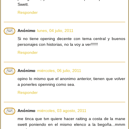
Swett.
Responder
Anónimo
lunes, 04 julio, 2011
Si no tiene opening decente con tema central y buenos
personajes con historias, no la voy a ver!!!!!!
Responder
Anónimo
miércoles, 06 julio, 2011
opino lo mismo que el anonimo anterior, tienen que volver
a ponerles openning como sea.
Responder
Anónimo
miércoles, 03 agosto, 2011
me tinca que tvn quiere hacer raiting a costa de la mane
swett poniendo en el mismo elenco a la begoña...mmm