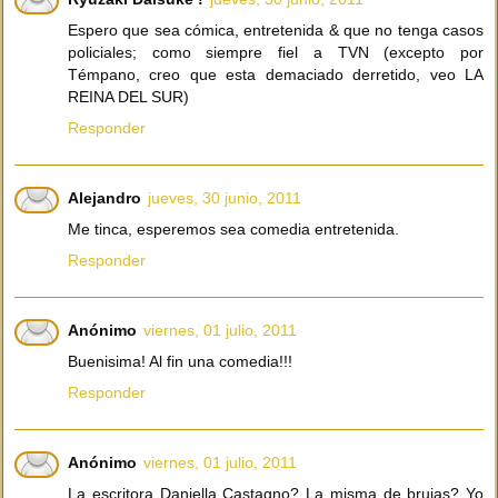
Espero que sea cómica, entretenida & que no tenga casos
policiales; como siempre fiel a TVN (excepto por
Témpano, creo que esta demaciado derretido, veo LA
REINA DEL SUR)
Responder
Alejandro
jueves, 30 junio, 2011
Me tinca, esperemos sea comedia entretenida.
Responder
Anónimo
viernes, 01 julio, 2011
Buenisima! Al fin una comedia!!!
Responder
Anónimo
viernes, 01 julio, 2011
La escritora Daniella Castagno? La misma de brujas? Yo