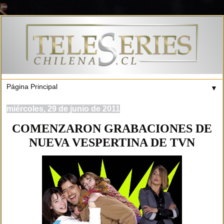
▼
miércoles, 29 de junio de 2011
COMENZARON GRABACIONES DE
NUEVA VESPERTINA DE TVN