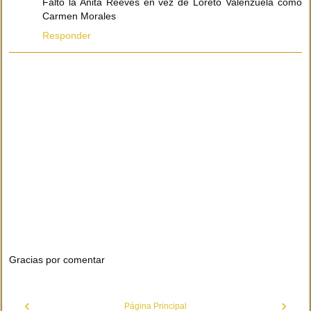
Falto la Anita Reeves en vez de Loreto Valenzuela como
Carmen Morales
Responder
Gracias por comentar
‹
›
Página Principal