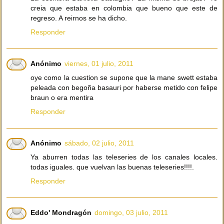
creia que estaba en colombia que bueno que este de
regreso. A reirnos se ha dicho.
Responder
Anónimo
viernes, 01 julio, 2011
oye como la cuestion se supone que la mane swett estaba
peleada con begoña basauri por haberse metido con felipe
braun o era mentira
Responder
Anónimo
sábado, 02 julio, 2011
Ya aburren todas las teleseries de los canales locales.
todas iguales. que vuelvan las buenas teleseries!!!!.
Responder
Eddo' Mondragón
domingo, 03 julio, 2011