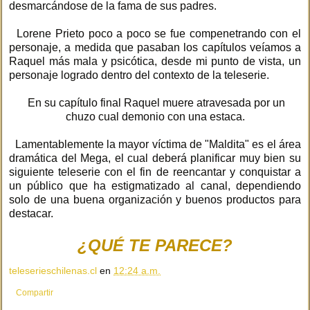
desmarcándose de la fama de sus padres.
Lorene Prieto poco a poco se fue compenetrando con el
personaje, a medida que pasaban los capítulos veíamos a
Raquel más mala y psicótica, desde mi punto de vista, un
personaje logrado dentro del contexto de la teleserie.
En su capítulo final Raquel muere atravesada por un
chuzo cual demonio con una estaca.
Lamentablemente la mayor víctima de "Maldita" es el área
dramática del Mega, el cual deberá planificar muy bien su
siguiente teleserie con el fin de reencantar y conquistar a
un público que ha estigmatizado al canal, dependiendo
solo de una buena organización y buenos productos para
destacar.
¿QUÉ TE PARECE?
teleserieschilenas.cl
en
12:24 a.m.
Compartir