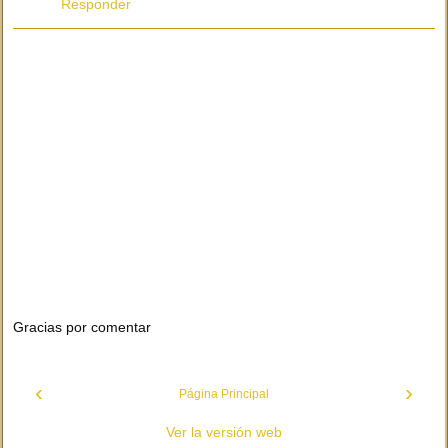
Responder
Gracias por comentar
‹
›
Página Principal
Ver la versión web