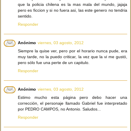
que la policia chilena es la mas mala del mundo, jajaja
pero es ficcion y si no fuera asi, las este genero no tendria
sentido.
Responder
Anónimo
viernes, 03 agosto, 2012
Siempre la quise ver, pero por el horario nunca pude, era
muy tarde, no la puedo criticar, la vez que la vi me gustó,
pero sólo fue una perte de un capitulo.
Responder
Anónimo
viernes, 03 agosto, 2012
Estimo mucho esta página pero debo hacer una
corrección, el personaje llamado Gabriel fue interpretado
por PEDRO CAMPOS, no Antonio. Saludos...
Responder