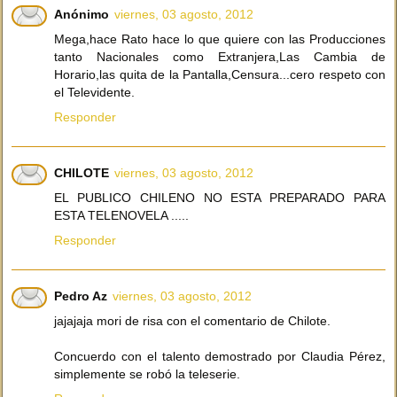
Anónimo
viernes, 03 agosto, 2012
Mega,hace Rato hace lo que quiere con las Producciones
tanto Nacionales como Extranjera,Las Cambia de
Horario,las quita de la Pantalla,Censura...cero respeto con
el Televidente.
Responder
CHILOTE
viernes, 03 agosto, 2012
EL PUBLICO CHILENO NO ESTA PREPARADO PARA
ESTA TELENOVELA .....
Responder
Pedro Az
viernes, 03 agosto, 2012
jajajaja mori de risa con el comentario de Chilote.
Concuerdo con el talento demostrado por Claudia Pérez,
simplemente se robó la teleserie.