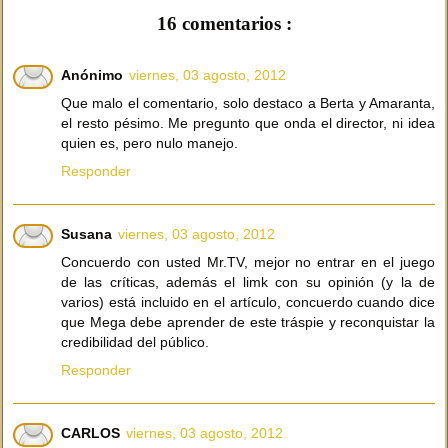
16 comentarios :
Anónimo
viernes, 03 agosto, 2012
Que malo el comentario, solo destaco a Berta y Amaranta,
el resto pésimo. Me pregunto que onda el director, ni idea
quien es, pero nulo manejo.
Responder
Susana
viernes, 03 agosto, 2012
Concuerdo con usted Mr.TV, mejor no entrar en el juego
de las críticas, además el limk con su opinión (y la de
varios) está incluido en el artículo, concuerdo cuando dice
que Mega debe aprender de este tráspie y reconquistar la
credibilidad del público.
Responder
CARLOS
viernes, 03 agosto, 2012