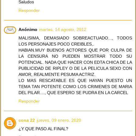
Saludos
Responder
Anónimo
martes, 14 agosto, 2012
MALISIMA, DEMASIADO SOBREACTUADO..., TODOS
LOS PERSONAJES POCO CREIBLES,.
HABIAN.MUY BUENOS ACTORES QUE POR CULPA DE
LA CENSURA NO PUEDEN MOSTRAR TODO SU
POTENCIAL. NADA QUE HACER CON EDTA CHICA DE LA
PUBLICIDAD DE RIPLEY O DE LA PELICULA SEXO CON
AMOR, REALMENTE PESUMA ACTRIZ.
LO MAS RESCATABLE ES QUE HAYAN PUESTO UN
TEMA TAN POTENTE COMO LOS CRIMENES DE MARIA
DEL PILAR...., QUE ESPERO SE PUDRA EN LA CARCEL
Responder
cona 22
jueves, 09 enero, 2020
¿Y QUE PASO AL FINAL?