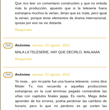
Que rico leer un comentario constructivo y que no enloda
más la producción, apuesto que si la teleserie fuera
extranjera muchos la verian, dirian que es mala, pero igual
la verian, porque tenia elementos de drama internacional,
quizas por eso ne vio distante.
Responder
Anónimo
viernes, 03 agosto, 2012
MALA LA TELESERIE, HAY QUE DECIRLO, MALAAAA
Responder
Anónimo
viernes, 03 agosto, 2012
Yo nose... por mi parte fue una buena teleserie, como dice
Mister Tv, nos recuerda a aquellas produccines
extranjeras en la cual terminas pegado comiendote las
uñas con capitulos finales jajaja. Es cierto, Mega debe
aprender de los errores, podria perdonar las cambios de
horario, pero lo que no perdono es qe corten las