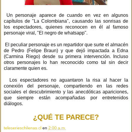
Un personaje aparece de cuando en vez en algunos
capítulos de "La Colombiana", causando las sonrisas de
los espectadores, quienes reconocen en él al famoso
personaje viral, "El negro de whatsapp".
El peculiar personaje es un repartidor que surte el almacén
de Pedro (Felipe Braun) y que dejó impactada a Edna
(Carmina Riego) desde su primera intervención. Incluso
otros personajes lo han reconocido como tal sin decir
claramente quien es.
Los espectadores no aguantaron la risa al hacer la
conexión del personaje, compartiendo en las redes
sociales el descubrimiento y las anecdóticas apariciones,
que siempre están acompañadas por entretenidos
diálogos.
¿QUÉ TE PARECE?
teleserieschilenas.cl
en
2:00 a.m.