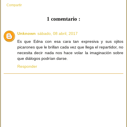
Compartir
1 comentario :
Unknown
sábado, 08 abril, 2017
Es que Edna con esa cara tan expresiva y sus ojitos
picarones que le brillan cada vez que llega el repartidor, no
necesita decir nada nos hace volar la imaginación sobre
que diálogos podrían darse.
Responder