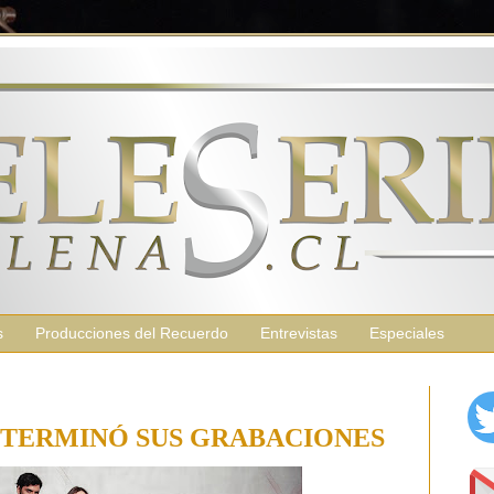
s
Producciones del Recuerdo
Entrevistas
Especiales
TERMINÓ SUS GRABACIONES