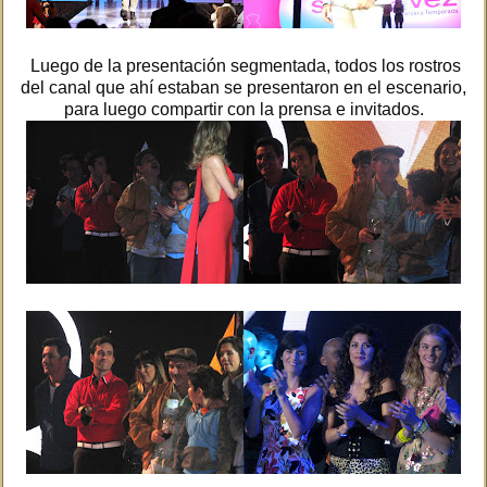
Luego de la presentación segmentada, todos los rostros
del canal que ahí estaban se presentaron en el escenario,
para luego compartir con la prensa e invitados.