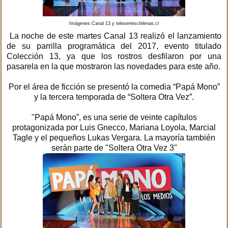
Imágenes Canal 13 y teleserieschilenas.cl
La noche de este martes Canal 13 realizó el lanzamiento
de su parrilla programática del 2017, evento titulado
Colección 13, ya que los rostros desfilaron por una
pasarela en la que mostraron las novedades para este año.
Por el área de ficción se presentó la comedia “Papá Mono”
y la tercera temporada de “Soltera Otra Vez”.
"Papá Mono”, es una serie de veinte capítulos
protagonizada por Luis Gnecco, Mariana Loyola, Marcial
Tagle y el pequeños Lukas Vergara. La mayoría también
serán parte de "Soltera Otra Vez 3"