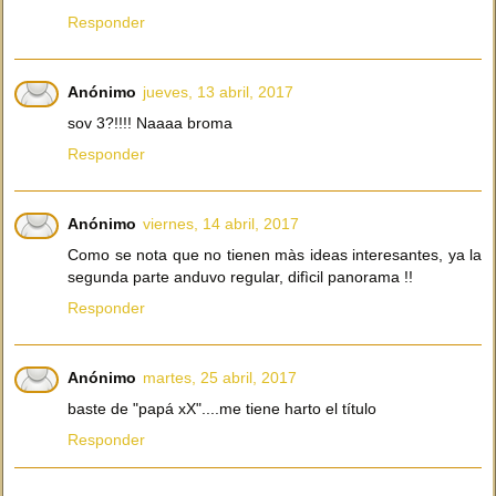
Responder
Anónimo
jueves, 13 abril, 2017
sov 3?!!!! Naaaa broma
Responder
Anónimo
viernes, 14 abril, 2017
Como se nota que no tienen màs ideas interesantes, ya la
segunda parte anduvo regular, difìcil panorama !!
Responder
Anónimo
martes, 25 abril, 2017
baste de "papá xX"....me tiene harto el título
Responder