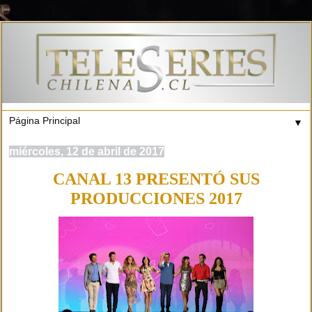
▼
miércoles, 12 de abril de 2017
CANAL 13 PRESENTÓ SUS
PRODUCCIONES 2017