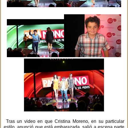
Tras un video en que Cristina Moreno, en su particular
estilo, anunció que está embarazada, salió a escena parte