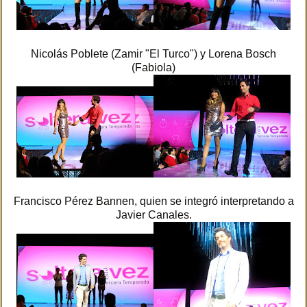
Nicolás Poblete (Zamir "El Turco") y Lorena Bosch
(Fabiola)
Francisco Pérez Bannen, quien se integró interpretando a
Javier Canales.