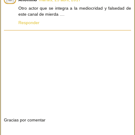
Otro actor que se integra a la mediocridad y falsedad de
este canal de mierda ....
Responder
Gracias por comentar