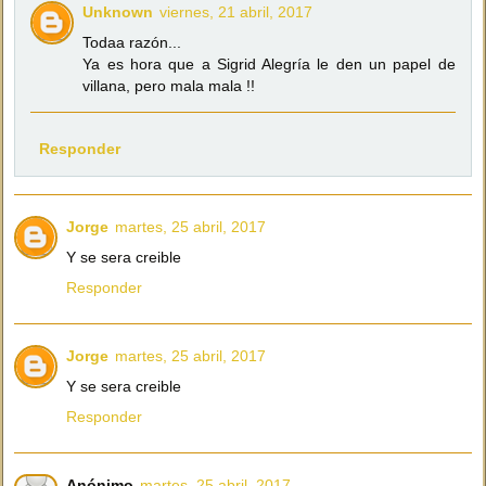
Unknown
viernes, 21 abril, 2017
Todaa razón...
Ya es hora que a Sigrid Alegría le den un papel de
villana, pero mala mala !!
Responder
Jorge
martes, 25 abril, 2017
Y se sera creible
Responder
Jorge
martes, 25 abril, 2017
Y se sera creible
Responder
Anónimo
martes, 25 abril, 2017