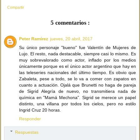
Compartir
5 comentarios :
Peter Ramírez
jueves, 20 abril, 2017
Su único personaje "bueno" fue Valentín de Mujeres de
Lujo. El resto, nada destacable, siempre casi lo mismo. Es
muy sobrevalorado como actor, inflado por los medios
únicamente porque es el único actor argentino que hay en
las teleseries nacionales del último tiempo. Es obvio que
Zabaleta, pese a todo, se lo va a comer con zapatos en
cuanto a actuación. Ojalá que Brunetti no haga de pareja
de Sigrid Alegría de nuevo, no transmitiera nada de
química en "Mamá Mechona". Sigrid se merece un papel
distinto, una villana por todos los cielos, pero no estilo
Ingrid Cruz 20 horas.
Responder
Respuestas