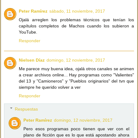
Peter Ramírez
sábado, 11 noviembre, 2017
Ojalá arreglen los problemas técnicos que tenían los
capítulos completos de Machos cuando los subieron a
YouTube.
Responder
Nielsen Díaz
domingo, 12 noviembre, 2017
Me parece muy buena idea, ojalá otros canales se animen
a crear archivos online... Hay programas como "Valientes"
del 13 y "Camioneros" y "Pueblos originarios" del tvn que
siempre he querido volver a ver
Responder
Respuestas
Peter Ramírez
domingo, 12 noviembre, 2017
Pero esos programas poco tienen que ver con el
plano de ficción que es lo que está apostando ahora