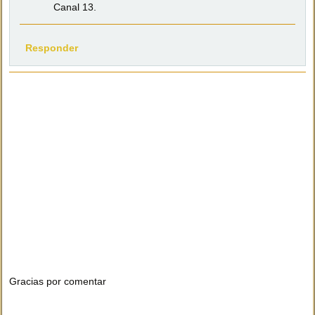
Canal 13.
Responder
Gracias por comentar