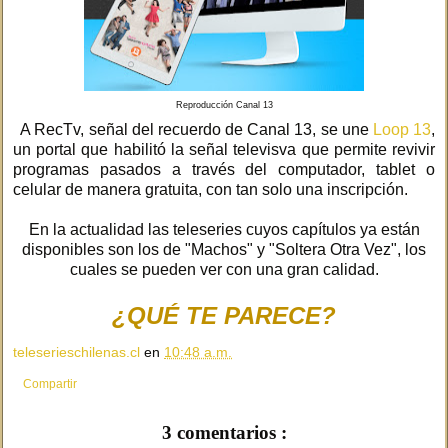
Reproducción Canal 13
A RecTv, señal del recuerdo de Canal 13, se une
Loop 13
,
un portal que habilitó la señal televisva que permite revivir
programas pasados a través del computador, tablet o
celular de manera gratuita, con tan solo una inscripción.
En la actualidad las teleseries cuyos capítulos ya están
disponibles son los de "Machos" y "Soltera Otra Vez", los
cuales se pueden ver con una gran calidad.
¿QUÉ TE PARECE?
teleserieschilenas.cl
en
10:48 a.m.
Compartir
3 comentarios :