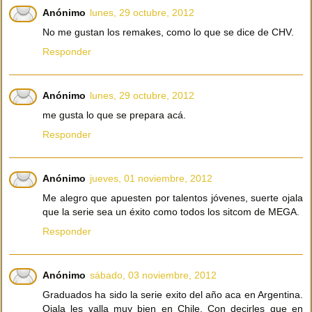
Anónimo
lunes, 29 octubre, 2012
No me gustan los remakes, como lo que se dice de CHV.
Responder
Anónimo
lunes, 29 octubre, 2012
me gusta lo que se prepara acá.
Responder
Anónimo
jueves, 01 noviembre, 2012
Me alegro que apuesten por talentos jóvenes, suerte ojala
que la serie sea un éxito como todos los sitcom de MEGA.
Responder
Anónimo
sábado, 03 noviembre, 2012
Graduados ha sido la serie exito del año aca en Argentina.
Ojala les valla muy bien en Chile. Con decirles que en