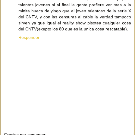
talentos jovenes si al final la gente prefiere ver mas a la
minita hueca de yingo que al joven talentoso de la serie X
del CNTV, y con las censuras al cable la verdad tampoco
sirven ya que igual el reality show pisotea cualquier cosa
del CNTV(exepto los 80 que es la unica cosa rescatable).
Responder
Gracias por comentar