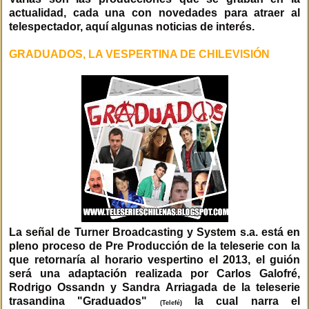
actualidad, cada una con novedades para atraer al
telespectador, aquí algunas noticias de interés.
GRADUADOS, LA VESPERTINA DE CHILEVISIÓN
La señal de Turner Broadcasting y System s.a. está en
pleno proceso de Pre Producción de la teleserie con la
que retornaría al horario vespertino el 2013, el guión
será una adaptación realizada por Carlos Galofré,
Rodrigo Ossandn y Sandra Arriagada de la teleserie
trasandina "Graduados"
la cual narra el
(Telefé)