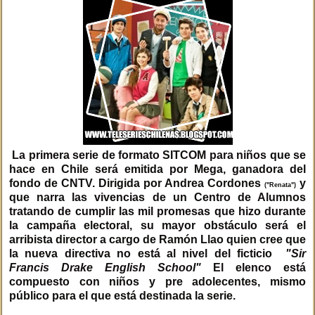
La primera serie de formato SITCOM para niños que se
hace en Chile será emitida por Mega, ganadora del
fondo de CNTV. Dirigida por Andrea Cordones
y
("Renata")
que narra las vivencias de un Centro de Alumnos
tratando de cumplir las mil promesas que hizo durante
la campaña electoral, su mayor obstáculo será el
arribista director a cargo de Ramón Llao quien cree que
la nueva directiva no está al nivel del ficticio
"Sir
Francis Drake English School"
El elenco está
compuesto con niños y pre adolecentes, mismo
público para el que está destinada la serie.