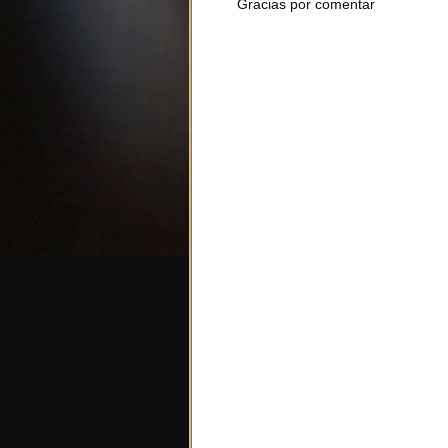
Gracias por comentar