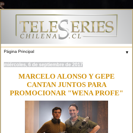
▼
miércoles, 6 de septiembre de 2017
MARCELO ALONSO Y GEPE
CANTAN JUNTOS PARA
PROMOCIONAR "WENA PROFE"