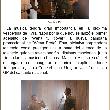
Gentileza TVN
La música tendrá gran importancia en la próxima
vespertina de TVN, razón por la que hoy se lanzó el primer
adelanto de “Wena tu cover” la nueva campaña
promocional de "Wena Profe". Esta iniciativa sorprenderá
teniendo como protagonistas a parte del elenco de la
teleserie quienes reversionarán distintas canciones junto
importantes músicos chilenos. Marcelo Alonso será el
encargado de inaugurar el primer capítulo donde
interpretará junto a Gepe el tema “Un gran vacío” del disco
GP del cantante nacional.