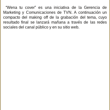
“Wena tu cover” es una iniciativa de la Gerencia de
Marketing y Comunicaciones de TVN. A continuación un
compacto del making off de la grabación del tema, cuyo
resultado final se lanzará mañana a través de las redes
sociales del canal público y en su sitio web.