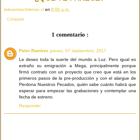
teleserieschilenas.cl
en
8:00 a.m.
Compartir
1 comentario :
Peter Ramírez
jueves, 07 septiembre, 2017
Le deseo toda la suerte del mundo a Luz. Pero igual es
extraño su emigración a Mega, principalmente porque
firmó contrato con un proyecto que creo que está en los
primeros pasos de la pre-producción y con el alargue de
Perdona Nuestros Pecados, quién sabe cuánto habrá que
esperar para empezar las grabaciones y contemplar una
fecha de estreno.
Responder