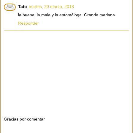
Tato
martes, 20 marzo, 2018
la buena, la mala y la entomóloga. Grande mariana
Responder
Gracias por comentar