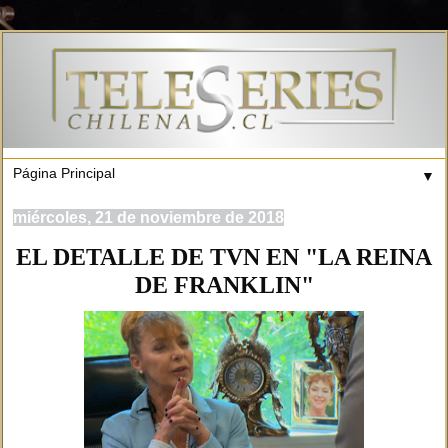
▼
miércoles, 21 de noviembre de 2018
EL DETALLE DE TVN EN "LA REINA
DE FRANKLIN"