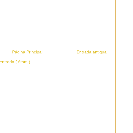
Página Principal
Entrada antigua
entrada ( Atom )