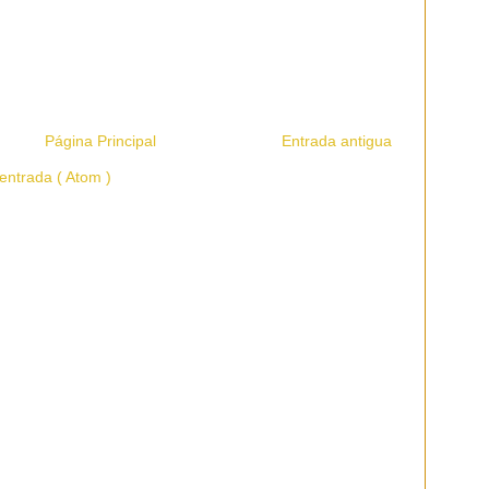
Página Principal
Entrada antigua
entrada ( Atom )