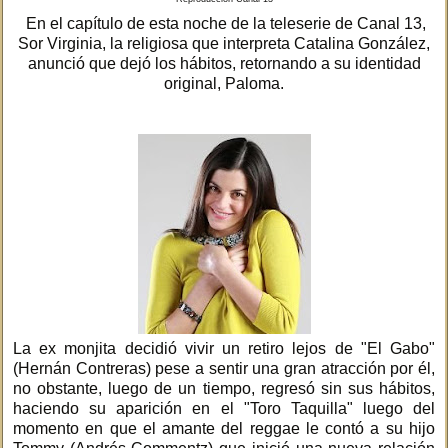
En el capítulo de esta noche de la teleserie de Canal 13,
Sor Virginia, la religiosa que interpreta Catalina González,
anunció que dejó los hábitos, retornando a su identidad
original, Paloma.
La ex monjita decidió vivir un retiro lejos de "El Gabo"
(Hernán Contreras) pese a sentir una gran atracción por él,
no obstante, luego de un tiempo, regresó sin sus hábitos,
haciendo su aparición en el "Toro Taquilla" luego del
momento en que el amante del reggae le contó a su hijo