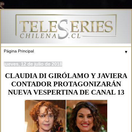
▼
jueves, 12 de julio de 2018
CLAUDIA DI GIRÓLAMO Y JAVIERA
CONTADOR PROTAGONIZARÁN
NUEVA VESPERTINA DE CANAL 13