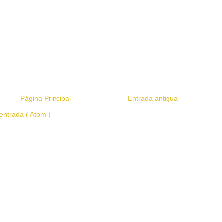
Página Principal
Entrada antigua
entrada ( Atom )