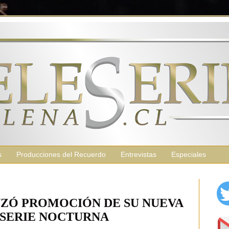
s
Producciones del Recuerdo
Entrevistas
Especiales
ZÓ PROMOCIÓN DE SU NUEVA
SERIE NOCTURNA