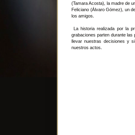
(Tamara Acosta), la madre de un
Feliciano (Álvaro Gómez), un de
los amigos.
La historia realizada por la 
grabaciones parten durante la
llevar nuestras decisiones y 
nuestros actos.